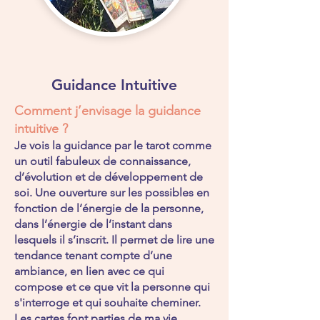
Guidance Intuitive
Comment j’envisage la guidance
intuitive ?
Je vois la guidance par le tarot comme
un outil fabuleux de connaissance,
d’évolution et de développement de
soi. Une ouverture sur les possibles en
fonction de l’énergie de la personne,
dans l’énergie de l’instant dans
lesquels il s’inscrit. Il permet de lire une
tendance tenant compte d’une
ambiance, en lien avec ce qui
compose et ce que vit la personne qui
s'interroge et qui souhaite cheminer.
Les cartes font parties de ma vie