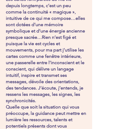
depuis longtemps, c’est un peu
comme la continuité « magique »,
intuitive de ce qui me compose…elles
sont dotées d’une mémoire
symbolique et d’une énergie ancienne
presque sacrée…Rien n’est figé et
puisque la vie est cycles et
mouvements, pour ma part j’utilise les
cartes comme une fenêtre intérieure,
une passerelle entre l’inconscient et le
conscient, qui délivre un langage
intuitif, inspire et transmet ses
messages, dévoile des orientations,
des tendances. J’écoute, j’entends, je
ressens les messages, les signes, les
synchronicités.
Quelle que soit la situation qui vous
préoccupe, la guidance peut mettre en
lumière les ressources, talents et
potentiels présents dont vous